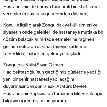
Hastanesinin de buraya taşınarak birlikte hizmet
verebileceği aylarca gündemden düşmedi.
Konu ile ilgili olarak Zonguldak yetkili isimleri ve
siyasetin önde gelenleri de hastaneye mutlaka bir
çözüm bulacaklarını ifade etmelerine rağmen
gelinen noktada eski hastanenin kaderine
terkedildiği haberleri gelmeye başladı.
Zonguldak Valisi Sayın Osman
Hacıbektaşoğlu’nun geçtiğimiz günlerde yaptığı
yeni bir şehir hastanesi yapılacağını
duyurmasından sonra eski Atatürk Devlet
Hastanesinin kapısına da tamamen kilit vurulduğu
bilgisini öğrenmiş bulunuyorum.