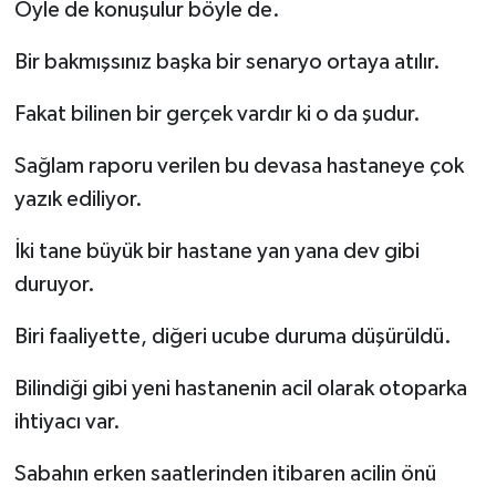
Öyle de konuşulur böyle de.
Bir bakmışsınız başka bir senaryo ortaya atılır.
Fakat bilinen bir gerçek vardır ki o da şudur.
Sağlam raporu verilen bu devasa hastaneye çok
yazık ediliyor.
İki tane büyük bir hastane yan yana dev gibi
duruyor.
Biri faaliyette, diğeri ucube duruma düşürüldü.
Bilindiği gibi yeni hastanenin acil olarak otoparka
ihtiyacı var.
Sabahın erken saatlerinden itibaren acilin önü