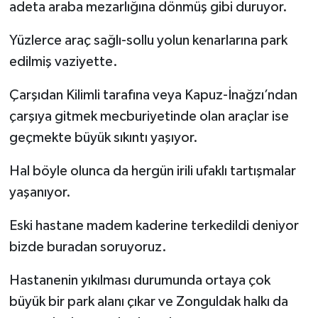
adeta araba mezarlığına dönmüş gibi duruyor.
Yüzlerce araç sağlı-sollu yolun kenarlarına park
edilmiş vaziyette.
Çarşıdan Kilimli tarafına veya Kapuz-İnağzı’ndan
çarşıya gitmek mecburiyetinde olan araçlar ise
geçmekte büyük sıkıntı yaşıyor.
Hal böyle olunca da hergün irili ufaklı tartışmalar
yaşanıyor.
Eski hastane madem kaderine terkedildi deniyor
bizde buradan soruyoruz.
Hastanenin yıkılması durumunda ortaya çok
büyük bir park alanı çıkar ve Zonguldak halkı da