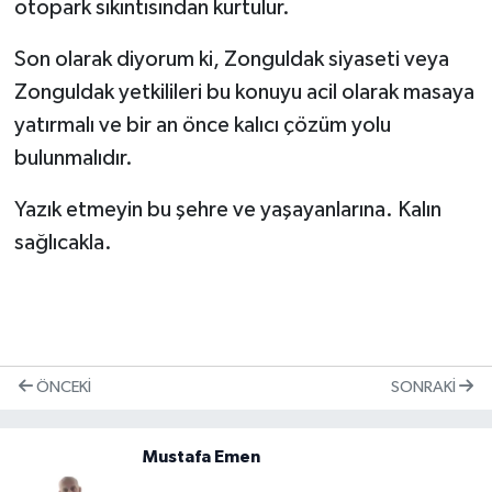
otopark sıkıntısından kurtulur.
Son olarak diyorum ki, Zonguldak siyaseti veya
Zonguldak yetkilileri bu konuyu acil olarak masaya
yatırmalı ve bir an önce kalıcı çözüm yolu
bulunmalıdır.
Yazık etmeyin bu şehre ve yaşayanlarına. Kalın
sağlıcakla.
ÖNCEKI
SONRAKI
Mustafa Emen