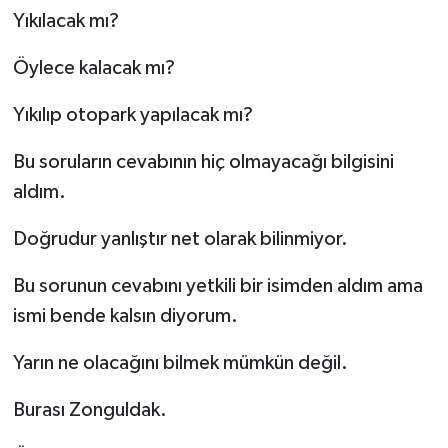
Yıkılacak mı?
Öylece kalacak mı?
Yıkılıp otopark yapılacak mı?
Bu soruların cevabının hiç olmayacağı bilgisini
aldım.
Doğrudur yanlıştır net olarak bilinmiyor.
Bu sorunun cevabını yetkili bir isimden aldım ama
ismi bende kalsın diyorum.
Yarın ne olacağını bilmek mümkün değil.
Burası Zonguldak.