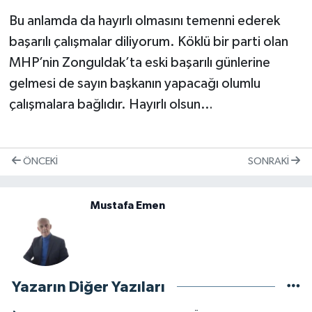
Bu anlamda da hayırlı olmasını temenni ederek
başarılı çalışmalar diliyorum. Köklü bir parti olan
MHP’nin Zonguldak’ta eski başarılı günlerine
gelmesi de sayın başkanın yapacağı olumlu
çalışmalara bağlıdır. Hayırlı olsun…
ÖNCEKI
SONRAKI
Mustafa Emen
Yazarın Diğer Yazıları