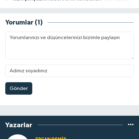
Yorumlar (1)
Gönder
Yazarlar