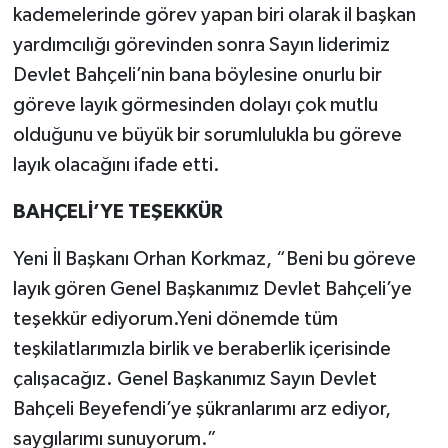
kademelerinde görev yapan biri olarak il başkan
yardımcılığı görevinden sonra Sayın liderimiz
Devlet Bahçeli’nin bana böylesine onurlu bir
göreve layık görmesinden dolayı çok mutlu
olduğunu ve büyük bir sorumlulukla bu göreve
layık olacağını ifade etti.
BAHÇELİ’YE TEŞEKKÜR
Yeni İl Başkanı Orhan Korkmaz, “Beni bu göreve
layık gören Genel Başkanımız Devlet Bahçeli’ye
teşekkür ediyorum.Yeni dönemde tüm
teşkilatlarımızla birlik ve beraberlik içerisinde
çalışacağız. Genel Başkanımız Sayın Devlet
Bahçeli Beyefendi’ye şükranlarımı arz ediyor,
saygılarımı sunuyorum.”