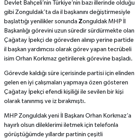
Devlet Bahçeli’nin Türkiye’nin bazı illerinde olduğu
gibi Zonguldak’ta da il başkanını değiştirmesiyle
başlattığı yenilikler sonunda
Z
onguldak MHP İl
Başkanlığı görevini uzun süredir sürdürmekte olan
Çağatay İpekçi de görevden alınıp yerine partide
il başkan yardımcısı olarak görev yapan tecrübeli
isim Orhan Korkmaz getirilerek görevine başladı.
Görevde kaldığı süre içerisinde partisi için elinden
gelen en iyi çalışmaları yapmaya özen gösteren
Çağatay İpekçi efendi kişiliği ile sevilen bir kişi
olarak tanınmış ve iz bırakmıştı.
MHP Zonguldak yeni İl Başkanı Orhan Korkmaz’a
hayırlı olsun dileklerimi iletmek için telefonla
görüştüğümde yıllardır partinin çeşitli