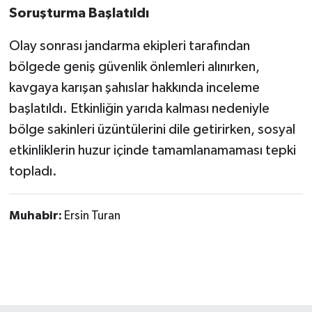
Soruşturma Başlatıldı
Olay sonrası jandarma ekipleri tarafından
bölgede geniş güvenlik önlemleri alınırken,
kavgaya karışan şahıslar hakkında inceleme
başlatıldı. Etkinliğin yarıda kalması nedeniyle
bölge sakinleri üzüntülerini dile getirirken, sosyal
etkinliklerin huzur içinde tamamlanamaması tepki
topladı.
Muhabir:
Ersin Turan