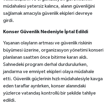
müdahalesi yetersiz kalınca, alanın güvenliğini
sağlamak amacıyla güvenlik ekipleri devreye
girdi.
Konser Güvenlik Nedeniyle İptal Edildi
Yaşanan olayların artması ve güvenlik riskinin
büyümesi üzerine, organizasyon yönetimi konseri
planlanan saatten önce bitirme kararı aldı.
Sahnedeki program derhal durdurulurken,
jandarma ve emniyet ekipleri olaya müdahale
etti. Güvenlik güçlerinin hızlı müdahalesiyle kavga
eden taraflar ayrılırken, konser alanındaki
yüzlerce vatandaş kontrollü bir şekilde tahliye
edildi.