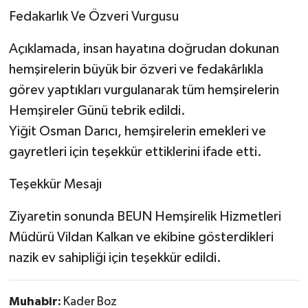
Fedakarlık Ve Özveri Vurgusu
Açıklamada, insan hayatına doğrudan dokunan
hemşirelerin büyük bir özveri ve fedakârlıkla
görev yaptıkları vurgulanarak tüm hemşirelerin
Hemşireler Günü tebrik edildi.
Yiğit Osman Darıcı, hemşirelerin emekleri ve
gayretleri için teşekkür ettiklerini ifade etti.
Teşekkür Mesajı
Ziyaretin sonunda BEUN Hemşirelik Hizmetleri
Müdürü Vildan Kalkan ve ekibine gösterdikleri
nazik ev sahipliği için teşekkür edildi.
Muhabir:
Kader Boz