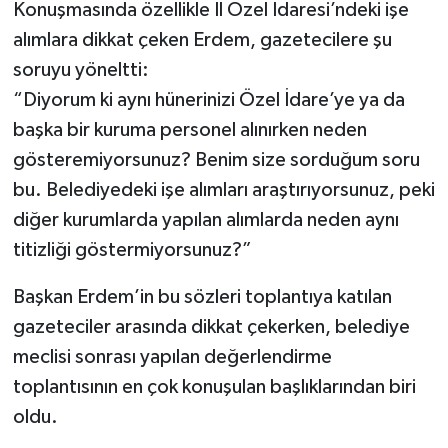
Konuşmasında özellikle İl Özel İdaresi’ndeki işe
alımlara dikkat çeken Erdem, gazetecilere şu
soruyu yöneltti:
“Diyorum ki aynı hünerinizi Özel İdare’ye ya da
başka bir kuruma personel alınırken neden
gösteremiyorsunuz? Benim size sorduğum soru
bu. Belediyedeki işe alımları araştırıyorsunuz, peki
diğer kurumlarda yapılan alımlarda neden aynı
titizliği göstermiyorsunuz?”
Başkan Erdem’in bu sözleri toplantıya katılan
gazeteciler arasında dikkat çekerken, belediye
meclisi sonrası yapılan değerlendirme
toplantısının en çok konuşulan başlıklarından biri
oldu.