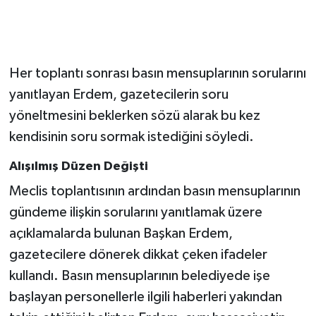
Her toplantı sonrası basın mensuplarının sorularını
yanıtlayan Erdem, gazetecilerin soru
yöneltmesini beklerken sözü alarak bu kez
kendisinin soru sormak istediğini söyledi.
Alışılmış Düzen Değişti
Meclis toplantısının ardından basın mensuplarının
gündeme ilişkin sorularını yanıtlamak üzere
açıklamalarda bulunan Başkan Erdem,
gazetecilere dönerek dikkat çeken ifadeler
kullandı. Basın mensuplarının belediyede işe
başlayan personellerle ilgili haberleri yakından