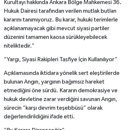
Kurultayı hakkında Ankara Bölge Mahkemesi 36.
Hukuk Dairesi tarafından verilen mutlak butlan
kararını tanımıyoruz. Bu karar, hukuki terimlerle
açıklanamayacak gibi mevcut siyasi partiler
düzenini tamamen kaosa sürükleyebilecek
niteliktedir.”
“Yargı, Siyasi Rakipleri Tasfiye İçin Kullanılıyor”
Açıklamasında iktidara yönelik sert eleştirilerde
bulunan Angın, yargının bağımsız hareket
etmediğini öne sürdü. Kararın demokrasiye ve
hukuk devletine zarar verdiğini savunan Angın,
sürecin “karşı devrim teşebbüsü” olarak
değerlendirildiğini ifade etti.