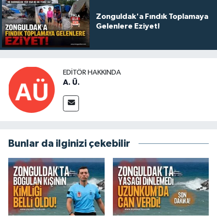
Zonguldak'a Fındık Toplamaya
Gelenlere Eziyet!
EDITÖR HAKKINDA
A. Ü.
Bunlar da ilginizi çekebilir