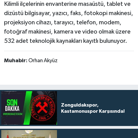
Kilimli ilçelerinin envanterine masaüstü, tablet ve
dizüstü bilgisayar, yazıcı, faks, fotokopi makinesi,
projeksiyon cihazı, tarayıcı, telefon, modem,
fotoğraf makinesi, kamera ve video olmak üzere
532 adet teknolojik kaynakları kayıtlı bulunuyor.
Muhabir:
Orhan Akyüz
Zonguldakspor,
Kastamonuspor Karşısında!