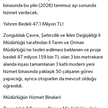
binasında bu yılın (2026) temmuz ayı sonunda
hizmet verilecek.
Yatırım Bedeli 47.1 Milyon TL!
Zonguldak Çevre, Şehircilik ve İklim Değişikliği İl
Müdürlüğü tarafından İl Tarım ve Orman
Müdürlüğü’ne teslim edilmesi beklenen ve proje
bedeli 47 milyon 159 bin TL olan 3 bin metrekare
alanda inşası tamamlanan 3 katlı modern yeni
hizmet binasında yaklaşık 50 çalışanın görev
yapacağı, ayrıca otoparkın da mevcut olduğu
öğrenildi.
Müdürlüğün Hizmet Binaları!