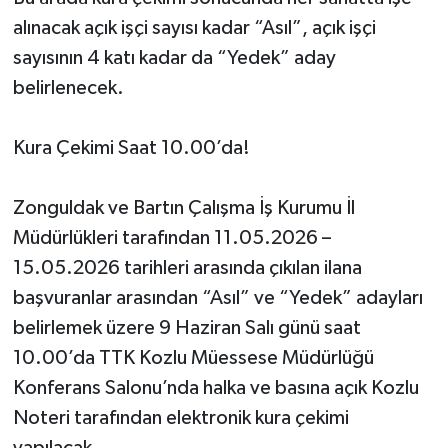
alınacak açık işçi sayısı kadar “Asıl”, açık işçi
sayısının 4 katı kadar da “Yedek” aday
belirlenecek.
Kura Çekimi Saat 10.00’da!
Zonguldak ve Bartın Çalışma İş Kurumu İl
Müdürlükleri tarafından 11.05.2026 –
15.05.2026 tarihleri arasında çıkılan ilana
başvuranlar arasından “Asıl” ve “Yedek” adayları
belirlemek üzere 9 Haziran Salı günü saat
10.00’da TTK Kozlu Müessese Müdürlüğü
Konferans Salonu’nda halka ve basına açık Kozlu
Noteri tarafından elektronik kura çekimi