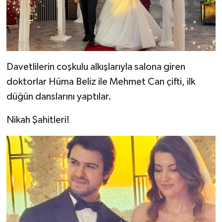
Davetlilerin coşkulu alkışlarıyla salona giren
doktorlar Hüma Beliz ile Mehmet Can çifti, ilk
düğün danslarını yaptılar.
Nikah Şahitleri!