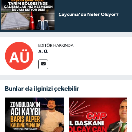
Çaycuma'da Neler Oluyor?
EDITÖR HAKKINDA
A. Ü.
Bunlar da ilginizi çekebilir