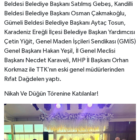
Beldesi Belediye Başkanı Satılmış Gebeş, Kandilli
Beldesi Belediye Başkanı Osman Çakmakoğlu,
Gümeli Beldesi Belediye Başkanı Aytaç Tosun,
Karadeniz Ereğli İlçesi Belediye Başkan Yardımcısı
Çetin Yiğit, Genel Maden İşçileri Sendikası (GMİS)
Genel Başkanı Hakan Yeşil, İl Genel Meclisi
Başkanı Necdet Karaveli, MHP İl Başkanı Orhan
Korkmaz ile TTK’nın eski genel müdürlerinden
Rıfat Dağdelen yaptı.
Nikah Ve Düğün Törenine Katılanlar!