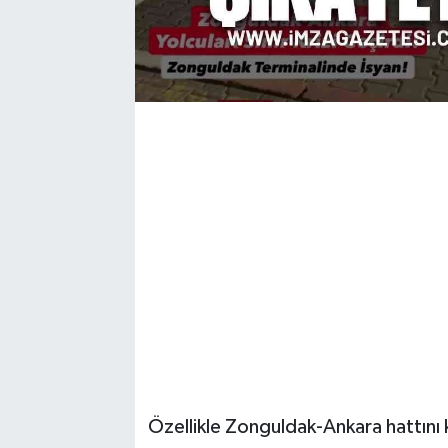
Özellikle Zonguldak-Ankara hattını