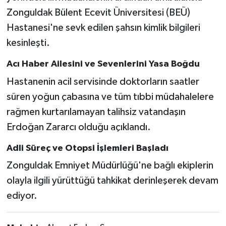
Zonguldak Bülent Ecevit Üniversitesi (BEÜ)
Hastanesi'ne sevk edilen şahsın kimlik bilgileri
kesinleşti.
Acı Haber Ailesini ve Sevenlerini Yasa Boğdu
Hastanenin acil servisinde doktorların saatler
süren yoğun çabasına ve tüm tıbbi müdahalelere
rağmen kurtarılamayan talihsiz vatandaşın
Erdoğan Zararcı olduğu açıklandı.
Adli Süreç ve Otopsi İşlemleri Başladı
Zonguldak Emniyet Müdürlüğü'ne bağlı ekiplerin
olayla ilgili yürüttüğü tahkikat derinleşerek devam
ediyor.