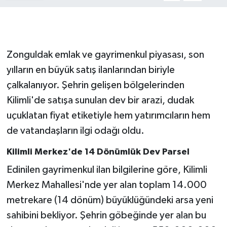
Zonguldak emlak ve gayrimenkul piyasası, son
yılların en büyük satış ilanlarından biriyle
çalkalanıyor. Şehrin gelişen bölgelerinden
Kilimli'de satışa sunulan dev bir arazi, dudak
uçuklatan fiyat etiketiyle hem yatırımcıların hem
de vatandaşların ilgi odağı oldu.
Kilimli Merkez'de 14 Dönümlük Dev Parsel
Edinilen gayrimenkul ilan bilgilerine göre, Kilimli
Merkez Mahallesi'nde yer alan toplam 14.000
metrekare (14 dönüm) büyüklüğündeki arsa yeni
sahibini bekliyor. Şehrin göbeğinde yer alan bu