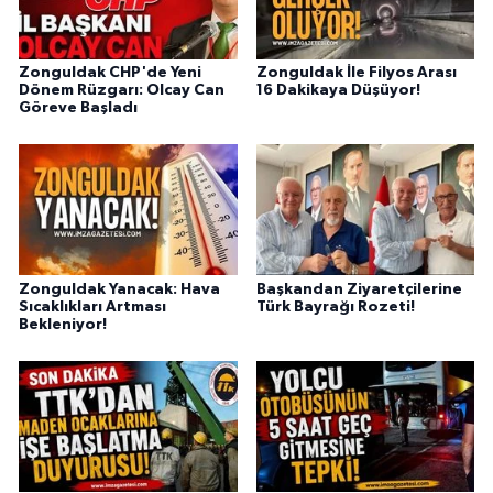
Zonguldak CHP'de Yeni
Zonguldak İle Filyos Arası
Dönem Rüzgarı: Olcay Can
16 Dakikaya Düşüyor!
Göreve Başladı
Zonguldak Yanacak: Hava
Başkandan Ziyaretçilerine
Sıcaklıkları Artması
Türk Bayrağı Rozeti!
Bekleniyor!