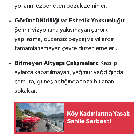
yollarını ezberleten bozuk zeminler.
Görüntü Kirliliği ve Estetik Yoksunluğu:
Şehrin vizyonuna yakışmayan çarpık
yapılaşma, düzensiz peyzaj ve yıllardır
tamamlanamayan çevre düzenlemeleri.
Bitmeyen Altyapı Çalışmaları:
Kazılıp
aylarca kapatılmayan, yağmur yağdığında
çamura, güneş açtığında toza bulanan
sokaklar.
Köy Kadınlarına Yasak
Sahile Serbest!