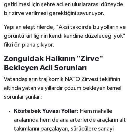
getirilmesi için şehre acilen uluslararası düzeyde
bir zirve verilmesi gerektiğini savunuyor.
Yapılan eleştirilerde, "Aksi takdirde bu yolların ve
görüntü kirliliğinin kendi kendine düzeleceği yok"
fikri ön plana çıkıyor.
Zonguldak Halkının "Zirve"
Bekleyen Acil Sorunları
Vatandaşların trajikomik NATO Zirvesi teklifinin
altında yatan ve yıllardır çözüm bekleyen temel
sorunlar şunlar:
Köstebek Yuvası Yollar:
Hem mahalle
aralarında hem de ana arterlerde araçların alt
takımlarını parçalayan, sürücülere sanayi