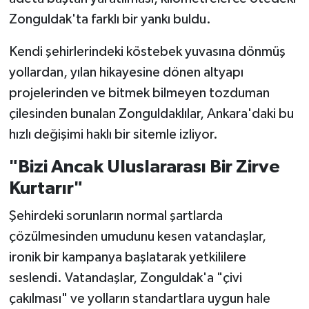
Zonguldak'ta farklı bir yankı buldu.
Kendi şehirlerindeki köstebek yuvasına dönmüş
yollardan, yılan hikayesine dönen altyapı
projelerinden ve bitmek bilmeyen tozduman
çilesinden bunalan Zonguldaklılar, Ankara'daki bu
hızlı değişimi haklı bir sitemle izliyor.
"Bizi Ancak Uluslararası Bir Zirve
Kurtarır"
Şehirdeki sorunların normal şartlarda
çözülmesinden umudunu kesen vatandaşlar,
ironik bir kampanya başlatarak yetkililere
seslendi. Vatandaşlar, Zonguldak'a "çivi
çakılması" ve yolların standartlara uygun hale