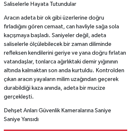
​Saliselerle Hayata Tutundular
​Aracın adeta bir ok gibi üzerlerine doğru
fırladığını gören cemaat, can havliyle sağa sola
kaçışmaya başladı. Saniyeler değil, adeta
saliselerle ölçülebilecek bir zaman diliminde
refleksen kendilerini geriye ve yana doğru fırlatan
vatandaşlar, tonlarca ağırlıktaki demir yığınının
altında kalmaktan son anda kurtuldu. Kontrolden
çıkan aracın yayaların milim uzağından geçerek
durabildiği kaza anında, adeta bir mucize
gerçekleşti.
​Dehşet Anları Güvenlik Kameralarına Saniye
Saniye Yansıdı