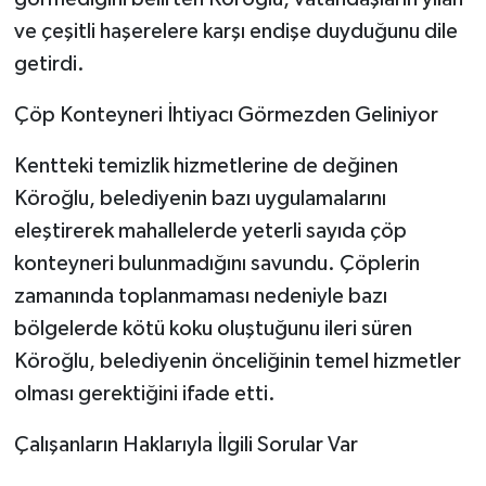
ve çeşitli haşerelere karşı endişe duyduğunu dile
getirdi.
Çöp Konteyneri İhtiyacı Görmezden Geliniyor
Kentteki temizlik hizmetlerine de değinen
Köroğlu, belediyenin bazı uygulamalarını
eleştirerek mahallelerde yeterli sayıda çöp
konteyneri bulunmadığını savundu. Çöplerin
zamanında toplanmaması nedeniyle bazı
bölgelerde kötü koku oluştuğunu ileri süren
Köroğlu, belediyenin önceliğinin temel hizmetler
olması gerektiğini ifade etti.
Çalışanların Haklarıyla İlgili Sorular Var