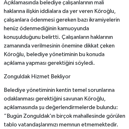
Açıklamasında belediye çalışanlarının mali
haklarına ilişkin iddialara da yer veren Köroğlu,
çalışanlara ödenmesi gereken bazı ikramiyelerin
henüz ödenmediğinin kamuoyunda
konuşulduğunu belirtti. Çalışanların haklarının
zamanında verilmesinin önemine dikkat çeken
Köroğlu, belediye yönetiminin bu konuda
açıklama yapması gerektiğini söyledi.
Zonguldak Hizmet Bekliyor
Belediye yönetiminin kentin temel sorunlarına
odaklanması gerektiğini savunan Köroğlu,
açıklamasında şu değerlendirmelerde bulundu:
“Bugün Zonguldak'ın birçok mahallesinde görülen
tablo vatandaşlarımızı memnun etmemektedir.