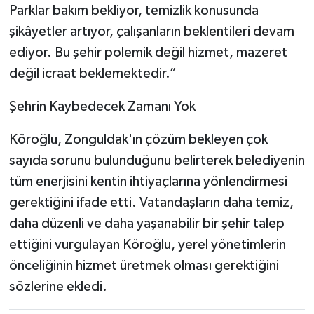
Parklar bakım bekliyor, temizlik konusunda
şikâyetler artıyor, çalışanların beklentileri devam
ediyor. Bu şehir polemik değil hizmet, mazeret
değil icraat beklemektedir.”
Şehrin Kaybedecek Zamanı Yok
Köroğlu, Zonguldak'ın çözüm bekleyen çok
sayıda sorunu bulunduğunu belirterek belediyenin
tüm enerjisini kentin ihtiyaçlarına yönlendirmesi
gerektiğini ifade etti. Vatandaşların daha temiz,
daha düzenli ve daha yaşanabilir bir şehir talep
ettiğini vurgulayan Köroğlu, yerel yönetimlerin
önceliğinin hizmet üretmek olması gerektiğini
sözlerine ekledi.