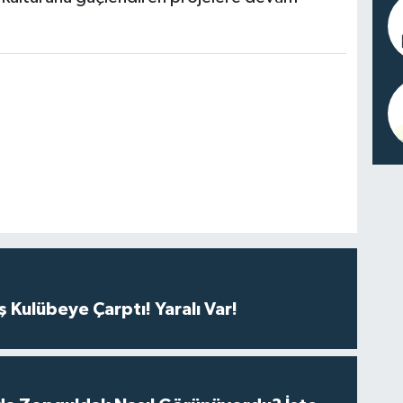
Kulübeye Çarptı! Yaralı Var!