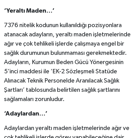
‘Yeraltı Maden…’
7376 nitelik kodunun kullanıldığı pozisyonlara
atanacak adayların, yeraltı maden işletmelerinde
ağır ve çok tehlikeli işlerde çalışmaya engel bir
sağlık durumunun bulunmaması gerekmektedir.
Adayların, Kurumun Beden Gücü Yönergesinin
5’inci maddesi ile ‘EK-2 Sözleşmeli Statüde
Alınacak Teknik Personelde Aranılacak Sağlık
Şartları’ tablosunda belirtilen sağlık şartlarını
sağlamaları zorunludur.
‘Adaylardan…’
Adaylardan yeraltı maden işletmelerinde ağır ve
çok tehlikeli işlerde görev yapabileceğine dair