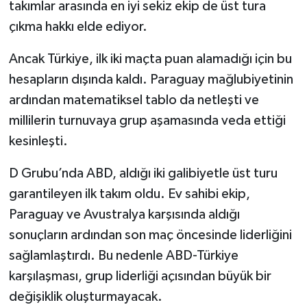
takımlar arasında en iyi sekiz ekip de üst tura
çıkma hakkı elde ediyor.
Ancak Türkiye, ilk iki maçta puan alamadığı için bu
hesapların dışında kaldı. Paraguay mağlubiyetinin
ardından matematiksel tablo da netleşti ve
millilerin turnuvaya grup aşamasında veda ettiği
kesinleşti.
D Grubu’nda ABD, aldığı iki galibiyetle üst turu
garantileyen ilk takım oldu. Ev sahibi ekip,
Paraguay ve Avustralya karşısında aldığı
sonuçların ardından son maç öncesinde liderliğini
sağlamlaştırdı. Bu nedenle ABD-Türkiye
karşılaşması, grup liderliği açısından büyük bir
değişiklik oluşturmayacak.