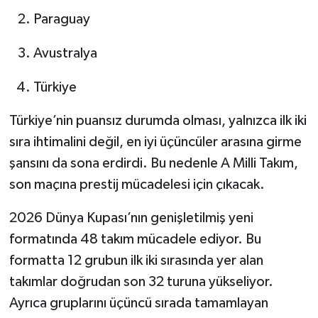
Paraguay
Avustralya
Türkiye
Türkiye’nin puansız durumda olması, yalnızca ilk iki
sıra ihtimalini değil, en iyi üçüncüler arasına girme
şansını da sona erdirdi. Bu nedenle A Milli Takım,
son maçına prestij mücadelesi için çıkacak.
2026 Dünya Kupası’nın genişletilmiş yeni
formatında 48 takım mücadele ediyor. Bu
formatta 12 grubun ilk iki sırasında yer alan
takımlar doğrudan son 32 turuna yükseliyor.
Ayrıca gruplarını üçüncü sırada tamamlayan