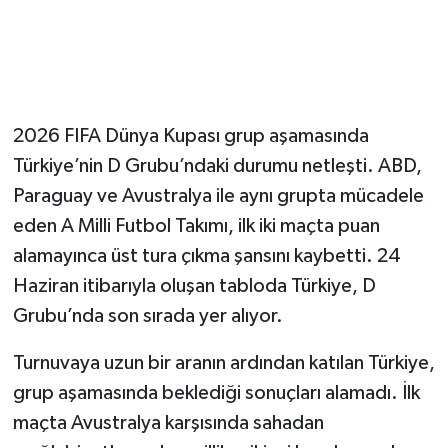
2026 FIFA Dünya Kupası grup aşamasında
Türkiye’nin D Grubu’ndaki durumu netleşti. ABD,
Paraguay ve Avustralya ile aynı grupta mücadele
eden A Milli Futbol Takımı, ilk iki maçta puan
alamayınca üst tura çıkma şansını kaybetti. 24
Haziran itibarıyla oluşan tabloda Türkiye, D
Grubu’nda son sırada yer alıyor.
Turnuvaya uzun bir aranın ardından katılan Türkiye,
grup aşamasında beklediği sonuçları alamadı. İlk
maçta Avustralya karşısında sahadan