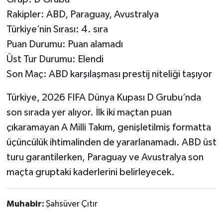
Rakipler: ABD, Paraguay, Avustralya
Türkiye’nin Sırası: 4. sıra
Puan Durumu: Puan alamadı
Üst Tur Durumu: Elendi
Son Maç: ABD karşılaşması prestij niteliği taşıyor
Türkiye, 2026 FIFA Dünya Kupası D Grubu’nda
son sırada yer alıyor. İlk iki maçtan puan
çıkaramayan A Milli Takım, genişletilmiş formatta
üçüncülük ihtimalinden de yararlanamadı. ABD üst
turu garantilerken, Paraguay ve Avustralya son
maçta gruptaki kaderlerini belirleyecek.
Muhabir:
Şahsüver Çıtır