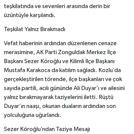
teşkilatında ve sevenleri arasında derin bir
üzüntüyle karşılandı.
​Teşkilat Yalnız Bırakmadı
​Vefat haberinin ardından düzenlenen cenaze
merasimine, AK Parti Zonguldak Merkez İlçe
Başkanı Sezer Köroğlu ve Kilimli İlçe Başkanı
Mustafa Karakoca da katılım sağladı. Kozlu’da
gerçekleştirilen törende, ilçe başkanları ve çok
sayıda partili, acılı gününde Ali Duyar’ı ve ailesini
yalnız bırakmayarak taziyelerini iletti. Rüştü
Duyar’ın naaşı, okunan duaların ardından son
yolculuğuna uğurlandı.
​Sezer Köroğlu’ndan Taziye Mesajı