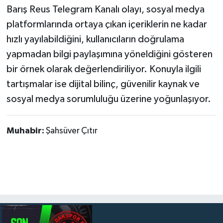
Barış Reus Telegram Kanalı olayı, sosyal medya
platformlarında ortaya çıkan içeriklerin ne kadar
hızlı yayılabildiğini, kullanıcıların doğrulama
yapmadan bilgi paylaşımına yöneldiğini gösteren
bir örnek olarak değerlendiriliyor. Konuyla ilgili
tartışmalar ise dijital bilinç, güvenilir kaynak ve
sosyal medya sorumluluğu üzerine yoğunlaşıyor.
Muhabir:
Şahsüver Çıtır