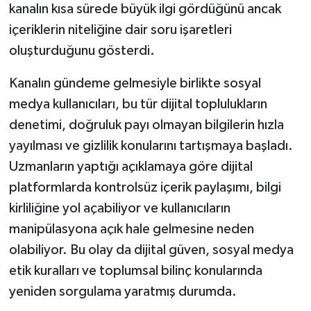
kanalın kısa sürede büyük ilgi gördüğünü ancak
içeriklerin niteliğine dair soru işaretleri
oluşturduğunu gösterdi.
Kanalın gündeme gelmesiyle birlikte sosyal
medya kullanıcıları, bu tür dijital toplulukların
denetimi, doğruluk payı olmayan bilgilerin hızla
yayılması ve gizlilik konularını tartışmaya başladı.
Uzmanların yaptığı açıklamaya göre dijital
platformlarda kontrolsüz içerik paylaşımı, bilgi
kirliliğine yol açabiliyor ve kullanıcıların
manipülasyona açık hale gelmesine neden
olabiliyor. Bu olay da dijital güven, sosyal medya
etik kuralları ve toplumsal bilinç konularında
yeniden sorgulama yaratmış durumda.