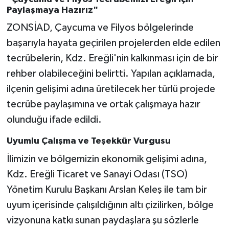
Paylaşmaya Hazırız"
ZONSİAD, Çaycuma ve Filyos bölgelerinde
başarıyla hayata geçirilen projelerden elde edilen
tecrübelerin, Kdz. Ereğli'nin kalkınması için de bir
rehber olabileceğini belirtti. Yapılan açıklamada,
ilçenin gelişimi adına üretilecek her türlü projede
tecrübe paylaşımına ve ortak çalışmaya hazır
olunduğu ifade edildi.
Uyumlu Çalışma ve Teşekkür Vurgusu
İlimizin ve bölgemizin ekonomik gelişimi adına,
Kdz. Ereğli Ticaret ve Sanayi Odası (TSO)
Yönetim Kurulu Başkanı Arslan Keleş ile tam bir
uyum içerisinde çalışıldığının altı çizilirken, bölge
vizyonuna katkı sunan paydaşlara şu sözlerle