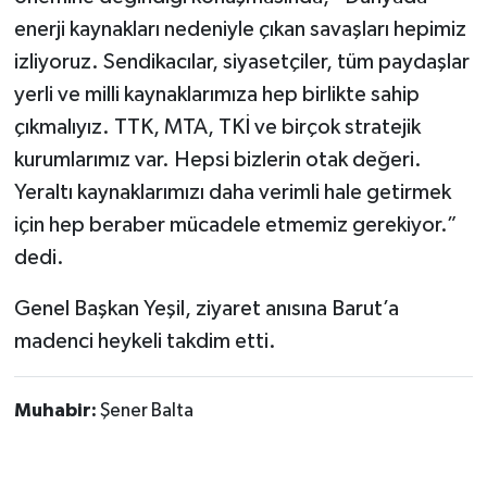
enerji kaynakları nedeniyle çıkan savaşları hepimiz
izliyoruz. Sendikacılar, siyasetçiler, tüm paydaşlar
yerli ve milli kaynaklarımıza hep birlikte sahip
çıkmalıyız. TTK, MTA, TKİ ve birçok stratejik
kurumlarımız var. Hepsi bizlerin otak değeri.
Yeraltı kaynaklarımızı daha verimli hale getirmek
için hep beraber mücadele etmemiz gerekiyor.”
dedi.
Genel Başkan Yeşil, ziyaret anısına Barut’a
madenci heykeli takdim etti.
Muhabir:
Şener Balta