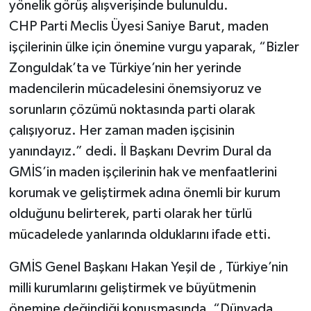
yönelik görüş alışverişinde bulunuldu.
CHP Parti Meclis Üyesi Saniye Barut, maden
işçilerinin ülke için önemine vurgu yaparak, “Bizler
Zonguldak’ta ve Türkiye’nin her yerinde
madencilerin mücadelesini önemsiyoruz ve
sorunların çözümü noktasında parti olarak
çalışıyoruz. Her zaman maden işçisinin
yanındayız.” dedi. İl Başkanı Devrim Dural da
GMİS’in maden işçilerinin hak ve menfaatlerini
korumak ve geliştirmek adına önemli bir kurum
olduğunu belirterek, parti olarak her türlü
mücadelede yanlarında olduklarını ifade etti.
GMİS Genel Başkanı Hakan Yeşil de , Türkiye’nin
milli kurumlarını geliştirmek ve büyütmenin
önemine değindiği konuşmasında, “Dünyada