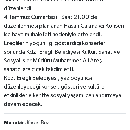
düzenlendi.
4 Temmuz Cumartesi - Saat 21.00’de
düzenlenmesi planlanan Hasan Çakmakçı Konseri
ise hava muhalefeti nedeniyle ertelendi.
Ereğlilerin yoğun ilgi gösterdiği konserler
sonunda Kdz. Ereğli Belediyesi Kültür, Sanat ve
Sosyal İşler Müdürü Muhammet Ali Ateş
sanatçılara çiçek takdim etti.
Kdz. Ereğli Belediyesi, yaz boyunca
düzenleyeceği konser, gösteri ve kültürel
etkinliklerle kentte sosyal yaşamı canlandırmaya
devam edecek.
Muhabir:
Kader Boz