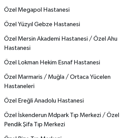
Özel Megapol Hastanesi
Özel Yüzyıl Gebze Hastanesi
Özel Mersin Akademi Hastanesi / Özel Ahu
Hastanesi
Özel Lokman Hekim Esnaf Hastanesi
Özel Marmaris / Muğla / Ortaca Yücelen
Hastaneleri
Özel Ereğli Anadolu Hastanesi
Özel İskenderun Mdpark Tıp Merkezi / Özel
Pendik Şifa Tıp Merkezi