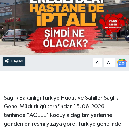
Paylaş
-
+
A
A
Sağlık Bakanlığı Türkiye Hudut ve Sahiller Sağlık
Genel Müdürlüğü tarafından 15.06.2026
tarihinde "ACELE" koduyla dağıtım yerlerine
gönderilen resmi yazıya göre, Türkiye genelinde