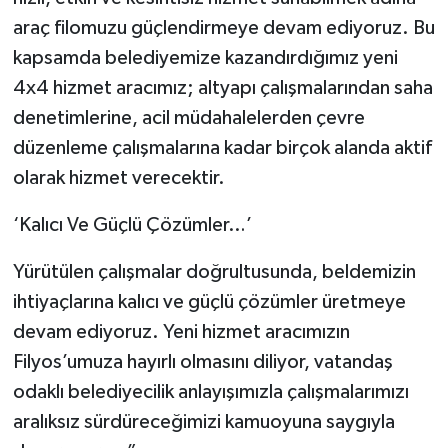
araç filomuzu güçlendirmeye devam ediyoruz. Bu
kapsamda belediyemize kazandırdığımız yeni
4x4 hizmet aracımız; altyapı çalışmalarından saha
denetimlerine, acil müdahalelerden çevre
düzenleme çalışmalarına kadar birçok alanda aktif
olarak hizmet verecektir.
‘Kalıcı Ve Güçlü Çözümler…’
Yürütülen çalışmalar doğrultusunda, beldemizin
ihtiyaçlarına kalıcı ve güçlü çözümler üretmeye
devam ediyoruz. Yeni hizmet aracımızın
Filyos’umuza hayırlı olmasını diliyor, vatandaş
odaklı belediyecilik anlayışımızla çalışmalarımızı
aralıksız sürdüreceğimizi kamuoyuna saygıyla