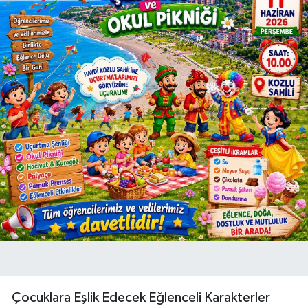
Çocuklara Eşlik Edecek Eğlenceli Karakterler