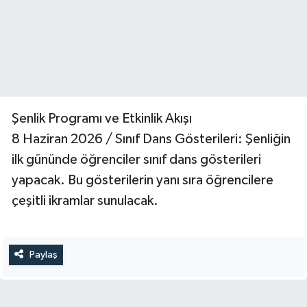
Şenlik Programı ve Etkinlik Akışı
8 Haziran 2026 / Sınıf Dans Gösterileri: Şenliğin
ilk gününde öğrenciler sınıf dans gösterileri
yapacak. Bu gösterilerin yanı sıra öğrencilere
çeşitli ikramlar sunulacak.
Paylaş