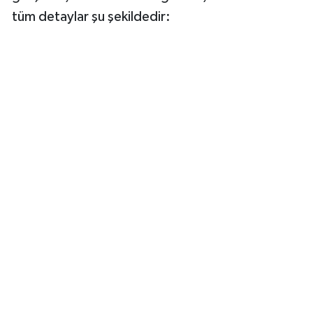
tüm detaylar şu şekildedir: