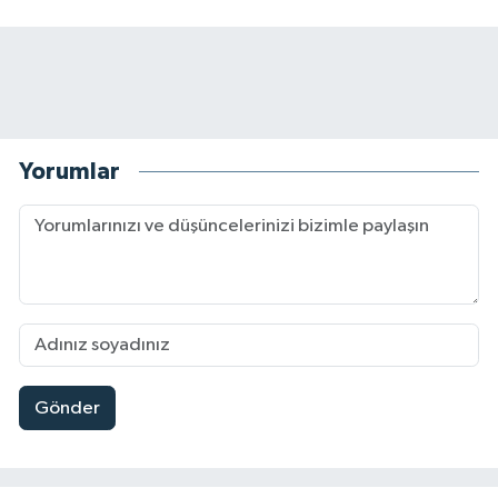
Yorumlar
Gönder