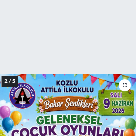
2 / 5