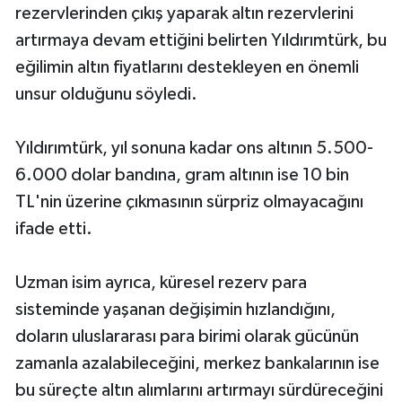
rezervlerinden çıkış yaparak altın rezervlerini
artırmaya devam ettiğini belirten Yıldırımtürk, bu
eğilimin altın fiyatlarını destekleyen en önemli
unsur olduğunu söyledi.
Yıldırımtürk, yıl sonuna kadar ons altının 5.500-
6.000 dolar bandına, gram altının ise 10 bin
TL'nin üzerine çıkmasının sürpriz olmayacağını
ifade etti.
Uzman isim ayrıca, küresel rezerv para
sisteminde yaşanan değişimin hızlandığını,
doların uluslararası para birimi olarak gücünün
zamanla azalabileceğini, merkez bankalarının ise
bu süreçte altın alımlarını artırmayı sürdüreceğini