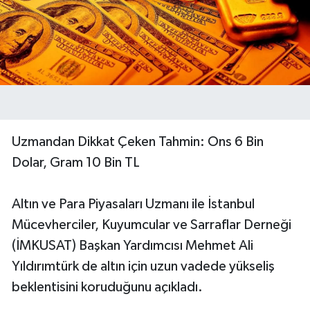
Uzmandan Dikkat Çeken Tahmin: Ons 6 Bin
Dolar, Gram 10 Bin TL
Altın ve Para Piyasaları Uzmanı ile İstanbul
Mücevherciler, Kuyumcular ve Sarraflar Derneği
(İMKUSAT) Başkan Yardımcısı Mehmet Ali
Yıldırımtürk de altın için uzun vadede yükseliş
beklentisini koruduğunu açıkladı.