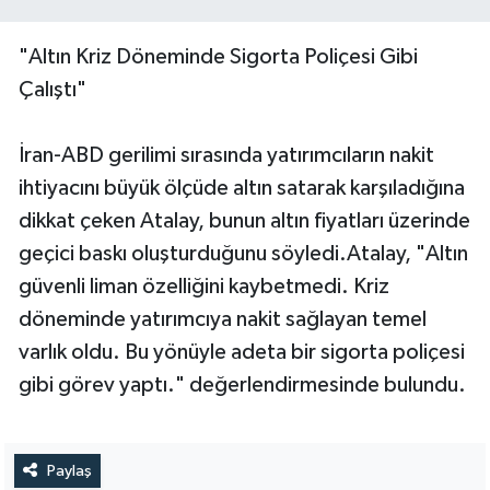
"Altın Kriz Döneminde Sigorta Poliçesi Gibi
Çalıştı"
İran-ABD gerilimi sırasında yatırımcıların nakit
ihtiyacını büyük ölçüde altın satarak karşıladığına
dikkat çeken Atalay, bunun altın fiyatları üzerinde
geçici baskı oluşturduğunu söyledi.Atalay, "Altın
güvenli liman özelliğini kaybetmedi. Kriz
döneminde yatırımcıya nakit sağlayan temel
varlık oldu. Bu yönüyle adeta bir sigorta poliçesi
gibi görev yaptı." değerlendirmesinde bulundu.
Paylaş