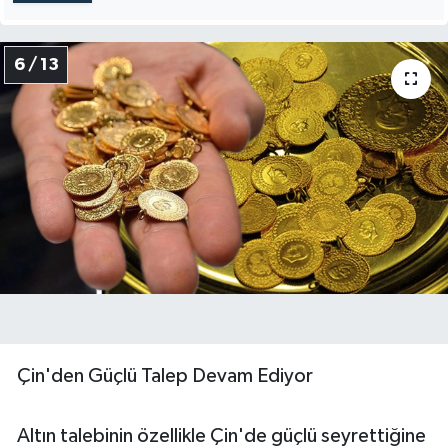
6 / 13
Çin'den Güçlü Talep Devam Ediyor
Altın talebinin özellikle Çin'de güçlü seyrettiğine