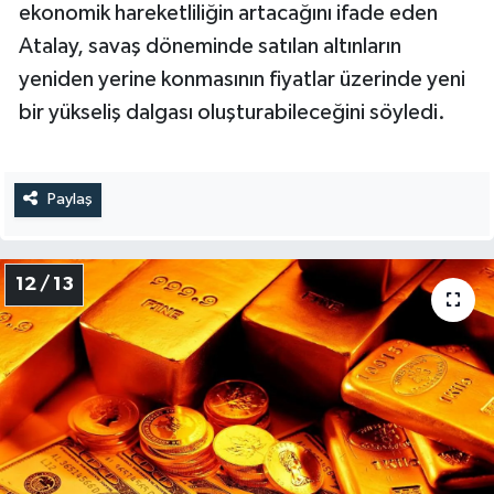
ekonomik hareketliliğin artacağını ifade eden
Atalay, savaş döneminde satılan altınların
yeniden yerine konmasının fiyatlar üzerinde yeni
bir yükseliş dalgası oluşturabileceğini söyledi.
Paylaş
12 / 13