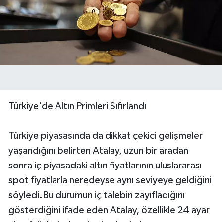
Türkiye'de Altın Primleri Sıfırlandı
Türkiye piyasasında da dikkat çekici gelişmeler
yaşandığını belirten Atalay, uzun bir aradan
sonra iç piyasadaki altın fiyatlarının uluslararası
spot fiyatlarla neredeyse aynı seviyeye geldiğini
söyledi.Bu durumun iç talebin zayıfladığını
gösterdiğini ifade eden Atalay, özellikle 24 ayar