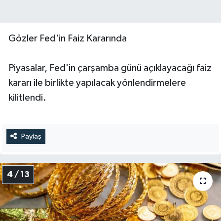
Gözler Fed'in Faiz Kararında
Piyasalar, Fed'in çarşamba günü açıklayacağı faiz
kararı ile birlikte yapılacak yönlendirmelere
kilitlendi.
Paylaş
4 / 13