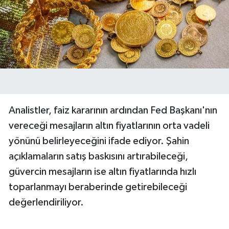
Analistler, faiz kararının ardından Fed Başkanı'nın
vereceği mesajların altın fiyatlarının orta vadeli
yönünü belirleyeceğini ifade ediyor. Şahin
açıklamaların satış baskısını artırabileceği,
güvercin mesajların ise altın fiyatlarında hızlı
toparlanmayı beraberinde getirebileceği
değerlendiriliyor.