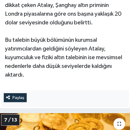
dikkat çeken Atalay, Şanghay altın priminin
Londra piyasalarına göre ons başına yaklaşık 20
dolar seviyesinde olduğunu belirtti.
Bu talebin büyük bölümünün kurumsal
yatırımcılardan geldiğini söyleyen Atalay,
kuyumculuk ve fiziki altın talebinin ise mevsimsel
nedenlerle daha düşük seviyelerde kaldığını
aktardı.
Paylaş
7 / 13