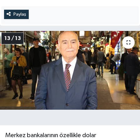
Paylaş
13 / 13
Merkez bankalarının özellikle dolar