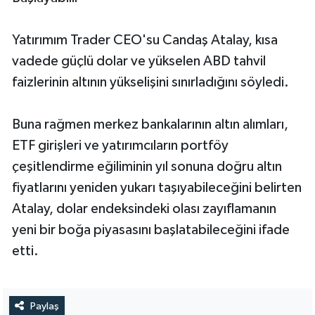
Yatırımım Trader CEO'su Candaş Atalay, kısa
vadede güçlü dolar ve yükselen ABD tahvil
faizlerinin altının yükselişini sınırladığını söyledi.
Buna rağmen merkez bankalarının altın alımları,
ETF girişleri ve yatırımcıların portföy
çeşitlendirme eğiliminin yıl sonuna doğru altın
fiyatlarını yeniden yukarı taşıyabileceğini belirten
Atalay, dolar endeksindeki olası zayıflamanın
yeni bir boğa piyasasını başlatabileceğini ifade
etti.
Paylaş