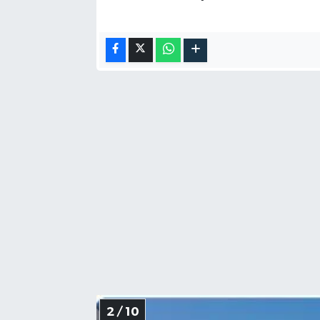
2 / 10