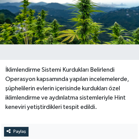
İklimlendirme Sistemi Kurdukları Belirlendi
Operasyon kapsamında yapılan incelemelerde,
şüphelilerin evlerin içerisinde kurdukları özel
iklimlendirme ve aydınlatma sistemleriyle Hint
keneviri yetiştirdikleri tespit edildi.
Paylaş