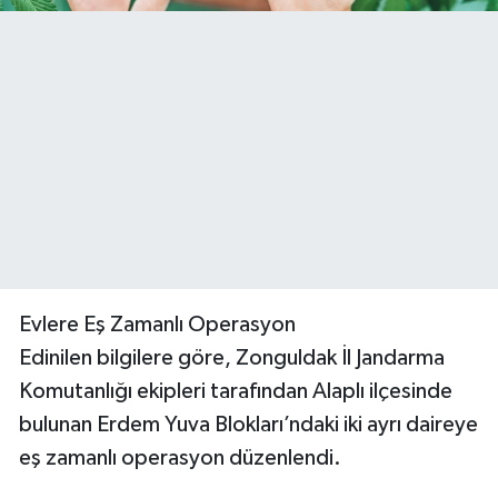
Evlere Eş Zamanlı Operasyon
Edinilen bilgilere göre, Zonguldak İl Jandarma
Komutanlığı ekipleri tarafından Alaplı ilçesinde
bulunan Erdem Yuva Blokları’ndaki iki ayrı daireye
eş zamanlı operasyon düzenlendi.