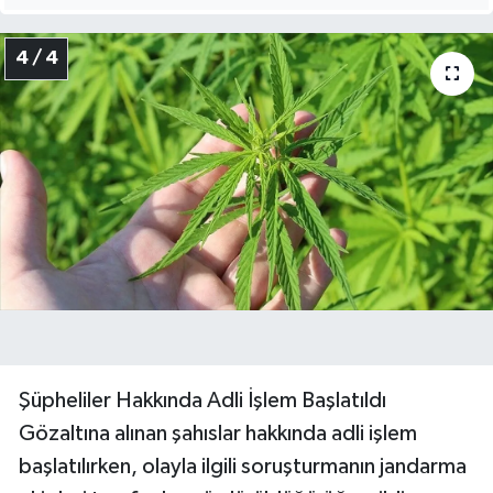
4 / 4
Şüpheliler Hakkında Adli İşlem Başlatıldı
Gözaltına alınan şahıslar hakkında adli işlem
başlatılırken, olayla ilgili soruşturmanın jandarma