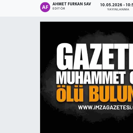
AHMET FURKAN SAV
10.05.2026 - 10:
EDITÖR
YAYINLANMA