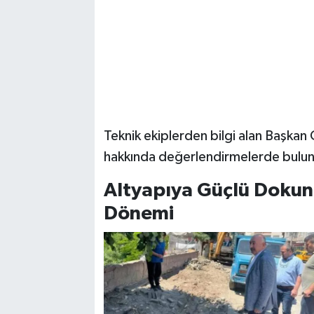
Teknik ekiplerden bilgi alan Başkan
hakkında değerlendirmelerde bulu
Altyapıya Güçlü Dokunuş
Dönemi