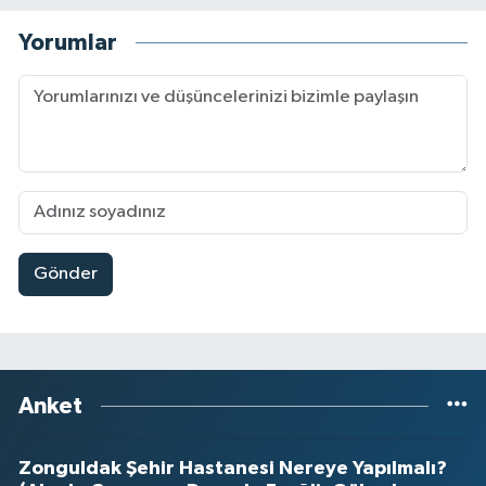
Yorumlar
Gönder
Anket
Zonguldak Şehir Hastanesi Nereye Yapılmalı?