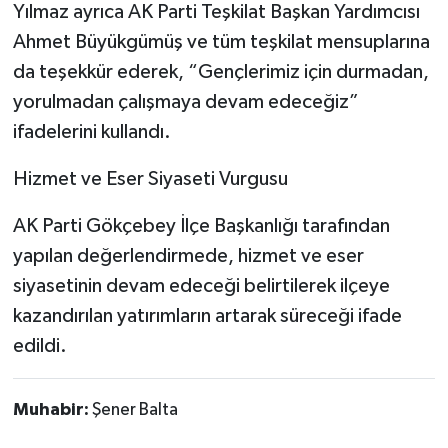
Yılmaz ayrıca AK Parti Teşkilat Başkan Yardımcısı
Ahmet Büyükgümüş ve tüm teşkilat mensuplarına
da teşekkür ederek, “Gençlerimiz için durmadan,
yorulmadan çalışmaya devam edeceğiz”
ifadelerini kullandı.
Hizmet ve Eser Siyaseti Vurgusu
AK Parti Gökçebey İlçe Başkanlığı tarafından
yapılan değerlendirmede, hizmet ve eser
siyasetinin devam edeceği belirtilerek ilçeye
kazandırılan yatırımların artarak süreceği ifade
edildi.
Muhabir:
Şener Balta