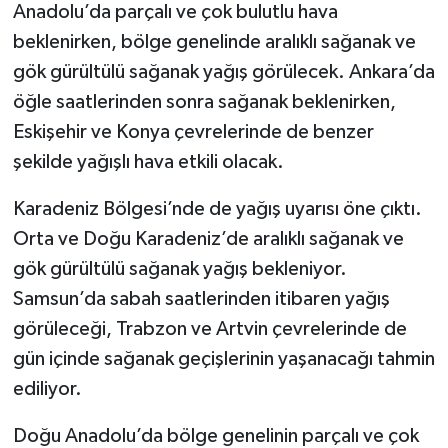
Anadolu’da parçalı ve çok bulutlu hava
beklenirken, bölge genelinde aralıklı sağanak ve
gök gürültülü sağanak yağış görülecek. Ankara’da
öğle saatlerinden sonra sağanak beklenirken,
Eskişehir ve Konya çevrelerinde de benzer
şekilde yağışlı hava etkili olacak.
Karadeniz Bölgesi’nde de yağış uyarısı öne çıktı.
Orta ve Doğu Karadeniz’de aralıklı sağanak ve
gök gürültülü sağanak yağış bekleniyor.
Samsun’da sabah saatlerinden itibaren yağış
görüleceği, Trabzon ve Artvin çevrelerinde de
gün içinde sağanak geçişlerinin yaşanacağı tahmin
ediliyor.
Doğu Anadolu’da bölge genelinin parçalı ve çok