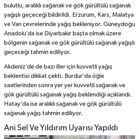
bulutlu, aralıklı sağanak ve gök gürültülü sağanak
yağışlı geçeceği bildirildi. Erzurum, Kars, Malatya
ve Van çevrelerinde yağış bekleniyor. Güneydoğu
Anadolu’da ise Diyarbakır başta olmak üzere
bölgenin sağanak ve gök gürültülü sağanak yağışlı
geçeceği tahmin ediliyor.
Akdeniz’de de bazı iller için kuvvetli yağış
beklentisi dikkat çekti. Burdur’da öğle
saatlerinden sonra yer yer kuvvetli sağanak ve
gök gürültülü sağanak yağış beklendiği açıklandı.
Hatay’da ise aralıklı sağanak ve gök gürültülü
sağanak yağış tahmin ediliyor.
Ani Sel Ve Yıldırım Uyarısı Yapıldı