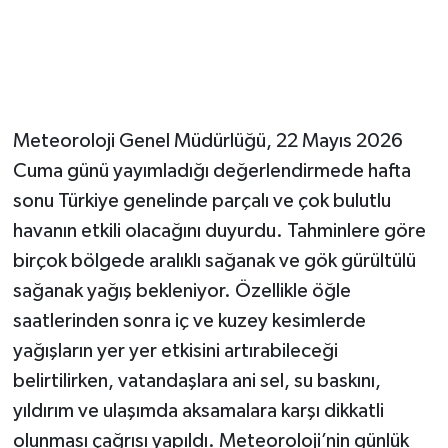
Meteoroloji Genel Müdürlüğü, 22 Mayıs 2026
Cuma günü yayımladığı değerlendirmede hafta
sonu Türkiye genelinde parçalı ve çok bulutlu
havanın etkili olacağını duyurdu. Tahminlere göre
birçok bölgede aralıklı sağanak ve gök gürültülü
sağanak yağış bekleniyor. Özellikle öğle
saatlerinden sonra iç ve kuzey kesimlerde
yağışların yer yer etkisini artırabileceği
belirtilirken, vatandaşlara ani sel, su baskını,
yıldırım ve ulaşımda aksamalara karşı dikkatli
olunması çağrısı yapıldı. Meteoroloji’nin günlük