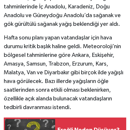
tahminlerinde İç Anadolu, Karadeniz, Doğu
Anadolu ve Güneydoğu Anadolu’da sağanak ve
gök gürültülü sağanak yağış beklendiği yer aldı.
Hafta sonu planı yapan vatandaşlar için hava
durumu kritik başlık haline geldi. Meteoroloji’nin
bölgesel tahminlerine göre Ankara, Eskişehir,
Amasya, Samsun, Trabzon, Erzurum, Kars,
Malatya, Van ve Diyarbakır gibi birçok ilde yağışlı
hava görülecek. Bazı illerde yağışların öğle
saatlerinden sonra etkili olması beklenirken,
özellikle açık alanda bulunacak vatandaşların
tedbirli davranması istendi.