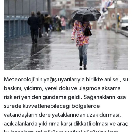
Meteoroloji’nin yağış uyarılarıyla birlikte ani sel, su
baskını, yıldırım, yerel dolu ve ulaşımda aksama
riskleri yeniden gündeme geldi. Sağanakların kısa
sürede kuvvetlenebileceği bölgelerde
vatandaşların dere yataklarından uzak durması,
açık alanlarda yıldırıma karşı dikkatli olması ve araç