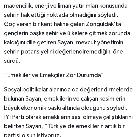
madencilik, enerji ve liman yatırımları konusunda
şehrin hak ettiği noktada olmadığını söyledi.
Göç veren bir kent haline gelen Zonguldak’ta
gençlerin başka şehir ve ülkelere gitmek zorunda
kaldığını dile getiren Sayan, mevcut yönetimin
şehrin potansiyelini değerlendiremediğini öne
sürdü.
“Emekliler ve Emekçiler Zor Durumda”
Sosyal politikalar alanında da değerlendirmelerde
bulunan Sayan, emeklilerin ve çalışan kesimlerin
büyük ekonomik baskı altında olduğunu söyledi.
İYİ Parti olarak emeklilerin sesi olmaya çalıştıklarını
belirten Sayan, “Türkiye’de emeklilerin artık bir
partisi olsun istiyoruz.