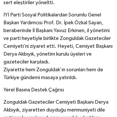
sert eleştiriler yöneltti.
İYİ Parti Sosyal Politikalardan Sorumlu Genel
Başkan Yardımcısı Prof. Dr. İpek Özkal Sayan,
beraberinde İl Başkanı Yavuz Erkmen, il yönetimi
ve parti heyetiyle birlikte Zonguldak Gazeteciler
Cemiyeti’ni ziyaret etti. Heyeti, Cemiyet Başkanı
Derya Akbıyık, yönetim kurulu üyeleri ve
gazeteciler karşıladı.
Ziyarette hem Zonguldak’ın sorunları hem de
Türkiye gündemi masaya yatırıldı.
Yerel Basına Destek Çağrısı
Zonguldak Gazeteciler Cemiyeti Başkanı Derya
Akbıyık, ziyaretten duyduğu memnuniyeti dile