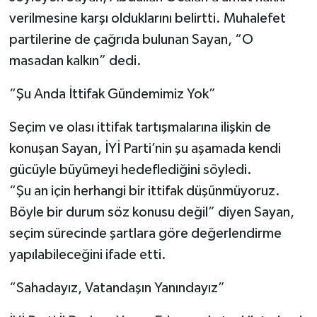
verilmesine karşı olduklarını belirtti. Muhalefet
partilerine de çağrıda bulunan Sayan, “O
masadan kalkın” dedi.
“Şu Anda İttifak Gündemimiz Yok”
Seçim ve olası ittifak tartışmalarına ilişkin de
konuşan Sayan, İYİ Parti’nin şu aşamada kendi
gücüyle büyümeyi hedeflediğini söyledi.
“Şu an için herhangi bir ittifak düşünmüyoruz.
Böyle bir durum söz konusu değil” diyen Sayan,
seçim sürecinde şartlara göre değerlendirme
yapılabileceğini ifade etti.
“Sahadayız, Vatandaşın Yanındayız”