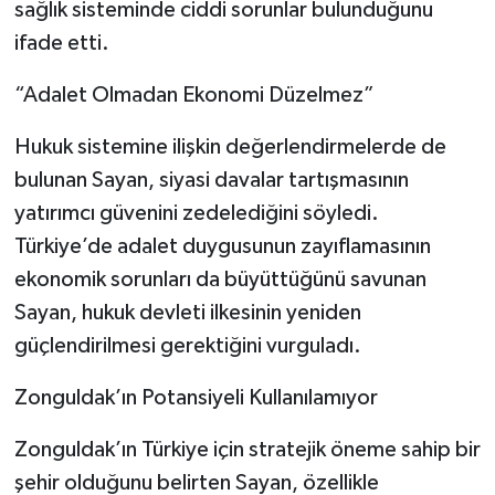
sağlık sisteminde ciddi sorunlar bulunduğunu
ifade etti.
“Adalet Olmadan Ekonomi Düzelmez”
Hukuk sistemine ilişkin değerlendirmelerde de
bulunan Sayan, siyasi davalar tartışmasının
yatırımcı güvenini zedelediğini söyledi.
Türkiye’de adalet duygusunun zayıflamasının
ekonomik sorunları da büyüttüğünü savunan
Sayan, hukuk devleti ilkesinin yeniden
güçlendirilmesi gerektiğini vurguladı.
Zonguldak’ın Potansiyeli Kullanılamıyor
Zonguldak’ın Türkiye için stratejik öneme sahip bir
şehir olduğunu belirten Sayan, özellikle