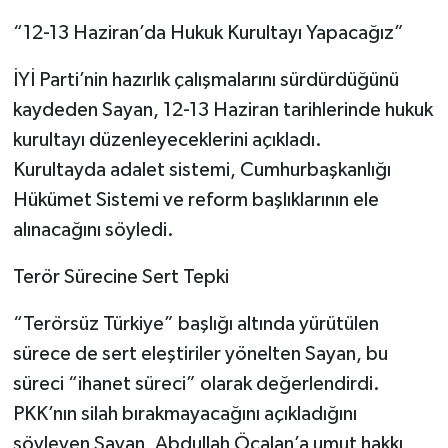
“12-13 Haziran’da Hukuk Kurultayı Yapacağız”
İYİ Parti’nin hazırlık çalışmalarını sürdürdüğünü
kaydeden Sayan, 12-13 Haziran tarihlerinde hukuk
kurultayı düzenleyeceklerini açıkladı.
Kurultayda adalet sistemi, Cumhurbaşkanlığı
Hükümet Sistemi ve reform başlıklarının ele
alınacağını söyledi.
Terör Sürecine Sert Tepki
“Terörsüz Türkiye” başlığı altında yürütülen
sürece de sert eleştiriler yönelten Sayan, bu
süreci “ihanet süreci” olarak değerlendirdi.
PKK’nın silah bırakmayacağını açıkladığını
söyleyen Sayan, Abdullah Öcalan’a umut hakkı