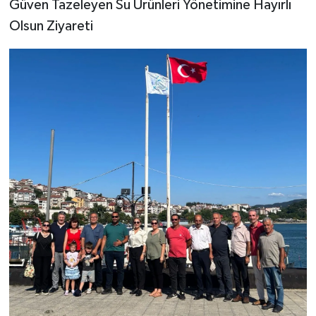
​Güven Tazeleyen Su Ürünleri Yönetimine Hayırlı
Olsun Ziyareti