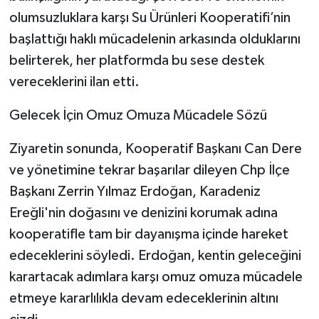
olumsuzluklara karşı Su Ürünleri Kooperatifi’nin
başlattığı haklı mücadelenin arkasında olduklarını
belirterek, her platformda bu sese destek
vereceklerini ilan etti.
​Gelecek İçin Omuz Omuza Mücadele Sözü
​Ziyaretin sonunda, Kooperatif Başkanı Can Dere
ve yönetimine tekrar başarılar dileyen Chp İlçe
Başkanı Zerrin Yılmaz Erdoğan, Karadeniz
Ereğli'nin doğasını ve denizini korumak adına
kooperatifle tam bir dayanışma içinde hareket
edeceklerini söyledi. Erdoğan, kentin geleceğini
karartacak adımlara karşı omuz omuza mücadele
etmeye kararlılıkla devam edeceklerinin altını