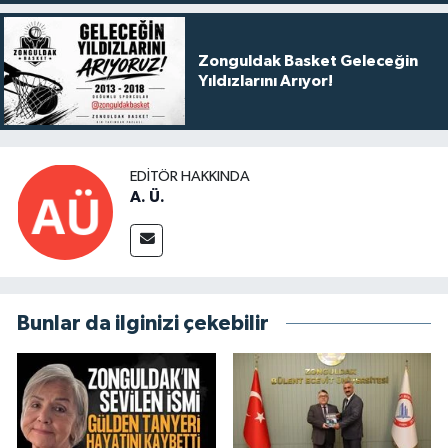
Zonguldak Basket Geleceğin
Yıldızlarını Arıyor!
EDITÖR HAKKINDA
A. Ü.
Bunlar da ilginizi çekebilir