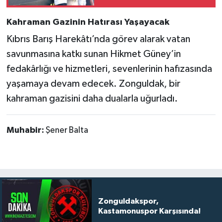
Kahraman Gazinin Hatırası Yaşayacak
Kıbrıs Barış Harekâtı’nda görev alarak vatan
savunmasına katkı sunan Hikmet Güney’in
fedakârlığı ve hizmetleri, sevenlerinin hafızasında
yaşamaya devam edecek. Zonguldak, bir
kahraman gazisini daha dualarla uğurladı.
Muhabir:
Şener Balta
Zonguldakspor,
Kastamonuspor Karşısında!