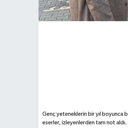
Genç yeteneklerin bir yıl boyunca büy
eserler, izleyenlerden tam not aldı.