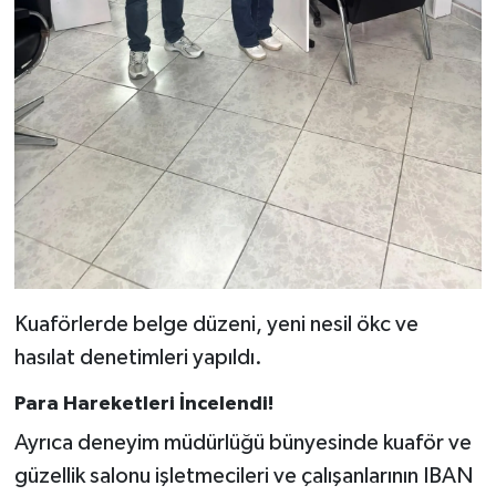
Kuaförlerde belge düzeni, yeni nesil ökc ve
hasılat denetimleri yapıldı.
Para Hareketleri İncelendi!
Ayrıca deneyim müdürlüğü bünyesinde kuaför ve
güzellik salonu işletmecileri ve çalışanlarının IBAN