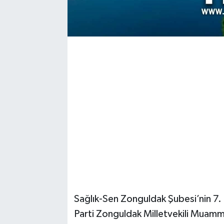
Sağlık-Sen Zonguldak Şubesi’nin 7.
Parti Zonguldak Milletvekili Muammer