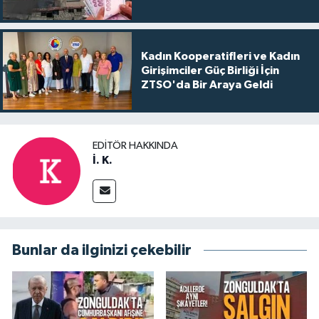
Kadın Kooperatifleri ve Kadın
Girişimciler Güç Birliği İçin
ZTSO'da Bir Araya Geldi
EDITÖR HAKKINDA
İ. K.
Bunlar da ilginizi çekebilir