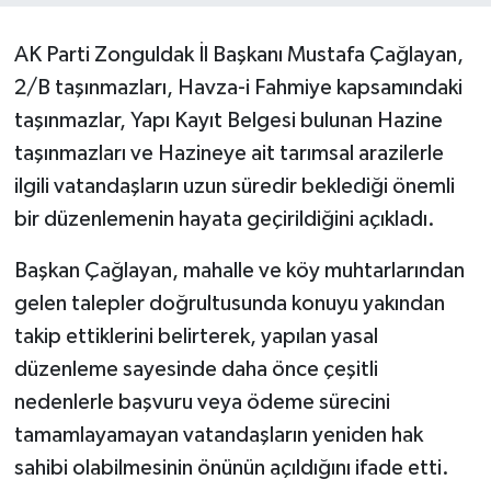
AK Parti Zonguldak İl Başkanı Mustafa Çağlayan,
2/B taşınmazları, Havza-i Fahmiye kapsamındaki
taşınmazlar, Yapı Kayıt Belgesi bulunan Hazine
taşınmazları ve Hazineye ait tarımsal arazilerle
ilgili vatandaşların uzun süredir beklediği önemli
bir düzenlemenin hayata geçirildiğini açıkladı.
Başkan Çağlayan, mahalle ve köy muhtarlarından
gelen talepler doğrultusunda konuyu yakından
takip ettiklerini belirterek, yapılan yasal
düzenleme sayesinde daha önce çeşitli
nedenlerle başvuru veya ödeme sürecini
tamamlayamayan vatandaşların yeniden hak
sahibi olabilmesinin önünün açıldığını ifade etti.