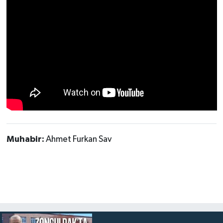
Muhabir:
Ahmet Furkan Sav