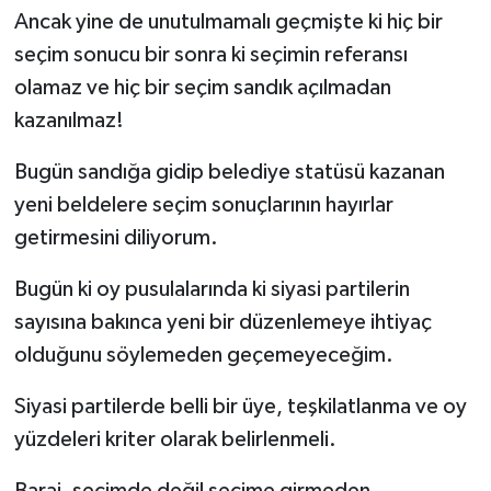
Ancak yine de unutulmamalı geçmişte ki hiç bir
seçim sonucu bir sonra ki seçimin referansı
olamaz ve hiç bir seçim sandık açılmadan
kazanılmaz!
Bugün sandığa gidip belediye statüsü kazanan
yeni beldelere seçim sonuçlarının hayırlar
getirmesini diliyorum.
Bugün ki oy pusulalarında ki siyasi partilerin
sayısına bakınca yeni bir düzenlemeye ihtiyaç
olduğunu söylemeden geçemeyeceğim.
Siyasi partilerde belli bir üye, teşkilatlanma ve oy
yüzdeleri kriter olarak belirlenmeli.