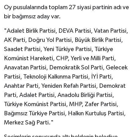
Oy pusulalarında toplam 27 siyasi partinin adı ve
bir bağımsız aday var.
"Adalet Birlik Partisi, DEVA Partisi, Vatan Partisi,
AK Parti, Doğru Yol Partisi, Büyük Birlik Partisi,
Saadet Partisi, Yeni Türkiye Partisi, Türkiye
Komünist Hareketi, CHP, Yerli ve Milli Parti,
Anavatan Partisi, Demokratik Sol Parti, Gelecek
Partisi, Teknoloji Kalkınma Partisi, İYİ Parti,
Anahtar Parti, Yeniden Refah Partisi, Demokrat
Parti, Adalet Partisi, Anadolu Birliği Partisi,
Türkiye Komünist Partisi, MHP, Zafer Partisi,
Bağımsız Türkiye Partisi, Halkın Kurtuluş Partisi,
Merkez Sağ Parti."