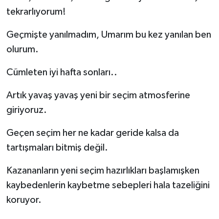
tekrarlıyorum!
Geçmişte yanılmadım, Umarım bu kez yanılan ben
olurum.
Cümleten iyi hafta sonları..
Artık yavaş yavaş yeni bir seçim atmosferine
giriyoruz.
Geçen seçim her ne kadar geride kalsa da
tartışmaları bitmiş değil.
Kazananların yeni seçim hazırlıkları başlamışken
kaybedenlerin kaybetme sebepleri hala tazeliğini
koruyor.