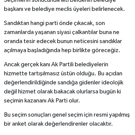
Seçimlerin sonucunda altı beldenin belediye
başkanı ve belediye meclis üyeleri belirlenecek.
Sandıktan hangi parti önde çıkacak, son
zamanlarda yaşanan siyasi çalkantılar buna ne
oranda tesir edecek bunun neticesini sandıklar
açılmaya başladığında hep birlikte göreceğiz.
Ancak gerçek kanı Ak Partili belediyelerin
hizmette tartışılmasız üstün olduğu. Bu açıdan
değerlendirildiğinde sandığa gidenler ideolojik
değil hizmet olarak bakacak olurlarsa bugün ki
seçimin kazananı Ak Parti olur.
Bu seçim sonuçları genel seçim için resmi yapılmış
bir anket olarak değerlendirenler olacaktır.