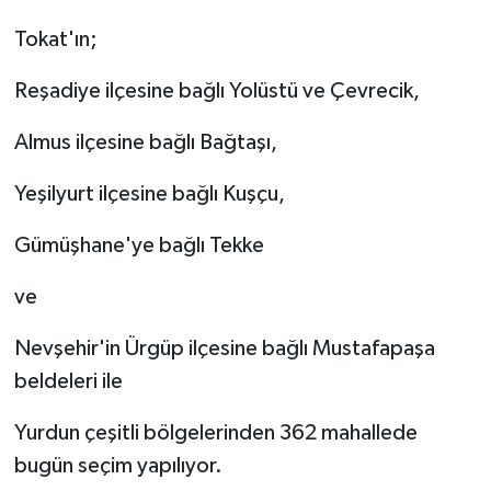
Tokat'ın;
Reşadiye ilçesine bağlı Yolüstü ve Çevrecik,
Almus ilçesine bağlı Bağtaşı,
Yeşilyurt ilçesine bağlı Kuşçu,
Gümüşhane'ye bağlı Tekke
ve
Nevşehir'in Ürgüp ilçesine bağlı Mustafapaşa
beldeleri ile
Yurdun çeşitli bölgelerinden 362 mahallede
bugün seçim yapılıyor.