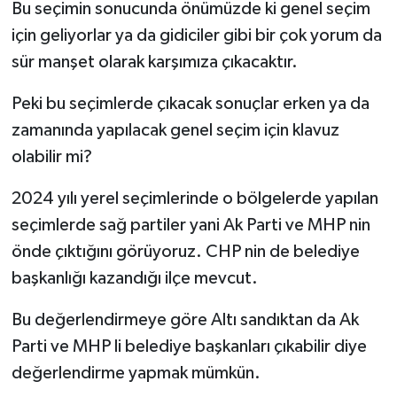
Bu seçimin sonucunda önümüzde ki genel seçim
için geliyorlar ya da gidiciler gibi bir çok yorum da
sür manşet olarak karşımıza çıkacaktır.
Peki bu seçimlerde çıkacak sonuçlar erken ya da
zamanında yapılacak genel seçim için klavuz
olabilir mi?
2024 yılı yerel seçimlerinde o bölgelerde yapılan
seçimlerde sağ partiler yani Ak Parti ve MHP nin
önde çıktığını görüyoruz. CHP nin de belediye
başkanlığı kazandığı ilçe mevcut.
Bu değerlendirmeye göre Altı sandıktan da Ak
Parti ve MHP li belediye başkanları çıkabilir diye
değerlendirme yapmak mümkün.