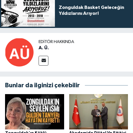
Zonguldak Basket Geleceğin
Yıldızlarını Arıyor!
EDITÖR HAKKINDA
A. Ü.
Bunlar da ilginizi çekebilir