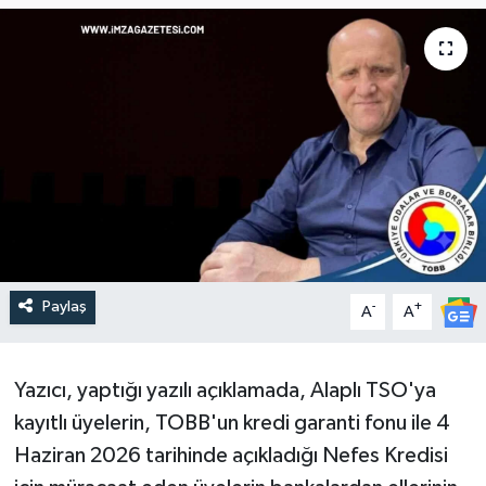
Paylaş
-
+
A
A
Yazıcı, yaptığı yazılı açıklamada, Alaplı TSO'ya
kayıtlı üyelerin, TOBB'un kredi garanti fonu ile 4
Haziran 2026 tarihinde açıkladığı Nefes Kredisi