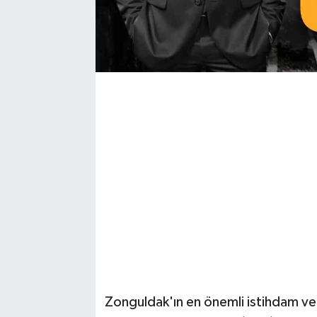
Zonguldak'ın en önemli istihdam ve 