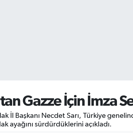
an Gazze İçin İmza Se
ak İl Başkanı Necdet Sarı, Türkiye genelin
 ayağını sürdürdüklerini açıkladı.