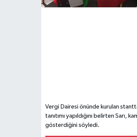
Vergi Dairesi önünde kurulan stantt
tanıtımı yapıldığını belirten Sarı, 
gösterdiğini söyledi.