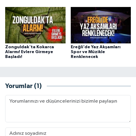
Zonguldak'ta Kokarca
Ereğli’de Yaz Akşamları
Alarmı! Evlere Girmeye
Spor ve Müzikle
Başladı!
Renklenecek
Yorumlar (1)