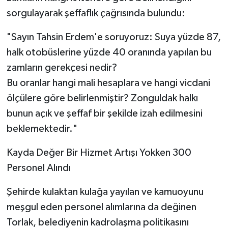
sorgulayarak şeffaflık çağrısında bulundu:
​"Sayın Tahsin Erdem'e soruyoruz: Suya yüzde 87,
halk otobüslerine yüzde 40 oranında yapılan bu
zamların gerekçesi nedir?
Bu oranlar hangi mali hesaplara ve hangi vicdani
ölçülere göre belirlenmiştir? Zonguldak halkı
bunun açık ve şeffaf bir şekilde izah edilmesini
beklemektedir."
​Kayda Değer Bir Hizmet Artışı Yokken 300
Personel Alındı
​Şehirde kulaktan kulağa yayılan ve kamuoyunu
meşgul eden personel alımlarına da değinen
Torlak, belediyenin kadrolaşma politikasını