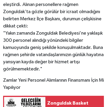
eleştirdi. Alınan personellere rağmen
Zonguldak’ta gözle görülür bir icraat olmadığını
belirten Merkez İlçe Başkanı, durumun çelişkisine
dikkat çekti:
​"Yakın zamanda Zonguldak Belediyesi'ne yaklaşık
300 personel alındığı yönündeki bilgiler
kamuoyunda geniş şekilde konuşulmaktadır. Buna
rağmen şehirde vatandaşlarımızın günlük hayatına
yansıyan kayda değer bir hizmet artışı
görülmemektedir."
​Zamlar Yeni Personel Alımlarının Finansmanı İçin Mi
Yapılıyor
Zonguldak Basket