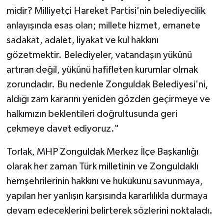
midir? Milliyetçi Hareket Partisi'nin belediyecilik
anlayışında esas olan; millete hizmet, emanete
sadakat, adalet, liyakat ve kul hakkını
gözetmektir. Belediyeler, vatandaşın yükünü
artıran değil, yükünü hafifleten kurumlar olmak
zorundadır. Bu nedenle Zonguldak Belediyesi'ni,
aldığı zam kararını yeniden gözden geçirmeye ve
halkımızın beklentileri doğrultusunda geri
çekmeye davet ediyoruz."
​Torlak, MHP Zonguldak Merkez İlçe Başkanlığı
olarak her zaman Türk milletinin ve Zonguldaklı
hemşehrilerinin hakkını ve hukukunu savunmaya,
yapılan her yanlışın karşısında kararlılıkla durmaya
devam edeceklerini belirterek sözlerini noktaladı.