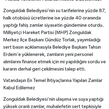
​Zonguldak Belediyesi’nin su tarifelerine yüzde 87,
halk otobüsü ücretlerine ise yüzde 40 oranında
yaptığı fahiş zamlar siyasetin gündemine oturdu.
Milliyetçi Hareket Partisi (MHP) Zonguldak
Merkez İlçe Başkanı Gündüz Torlak, yayımladığı
sert basın açıklamasıyla Belediye Başkanı Tahsin
Erdem’e yüklenerek, zamların yeni personel
alımlarını finanse etmek için mi yapıldığını sordu ve
kararın derhal geri çekilmesini talep etti.
​Vatandaşın En Temel İhtiyaçlarına Yapılan Zamlar
Kabul Edilemez
​Zonguldak Belediyesi'nin ulaşıma ve suya yaptığı
yüksek oranlı zamlar, muhalefetin sert tepkisiyle