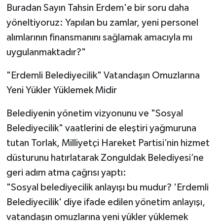
Buradan Sayın Tahsin Erdem'e bir soru daha
yöneltiyoruz: Yapılan bu zamlar, yeni personel
alımlarının finansmanını sağlamak amacıyla mı
uygulanmaktadır?"
​"Erdemli Belediyecilik" Vatandaşın Omuzlarına
Yeni Yükler Yüklemek Midir
​Belediyenin yönetim vizyonunu ve "Sosyal
Belediyecilik" vaatlerini de eleştiri yağmuruna
tutan Torlak, Milliyetçi Hareket Partisi’nin hizmet
düsturunu hatırlatarak Zonguldak Belediyesi’ne
geri adım atma çağrısı yaptı:
​"Sosyal belediyecilik anlayışı bu mudur? 'Erdemli
Belediyecilik' diye ifade edilen yönetim anlayışı,
vatandaşın omuzlarına yeni yükler yüklemek