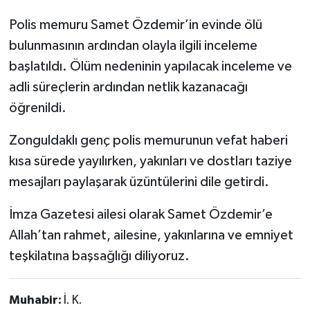
Polis memuru Samet Özdemir’in evinde ölü
bulunmasının ardından olayla ilgili inceleme
başlatıldı. Ölüm nedeninin yapılacak inceleme ve
adli süreçlerin ardından netlik kazanacağı
öğrenildi.
Zonguldaklı genç polis memurunun vefat haberi
kısa sürede yayılırken, yakınları ve dostları taziye
mesajları paylaşarak üzüntülerini dile getirdi.
İmza Gazetesi ailesi olarak Samet Özdemir’e
Allah’tan rahmet, ailesine, yakınlarına ve emniyet
teşkilatına başsağlığı diliyoruz.
Muhabir:
İ. K.