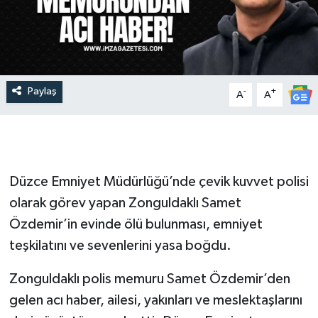
Paylaş
-
+
A
A
Düzce Emniyet Müdürlüğü’nde çevik kuvvet polisi
olarak görev yapan Zonguldaklı Samet
Özdemir’in evinde ölü bulunması, emniyet
teşkilatını ve sevenlerini yasa boğdu.
Zonguldaklı polis memuru Samet Özdemir’den
gelen acı haber, ailesi, yakınları ve meslektaşlarını