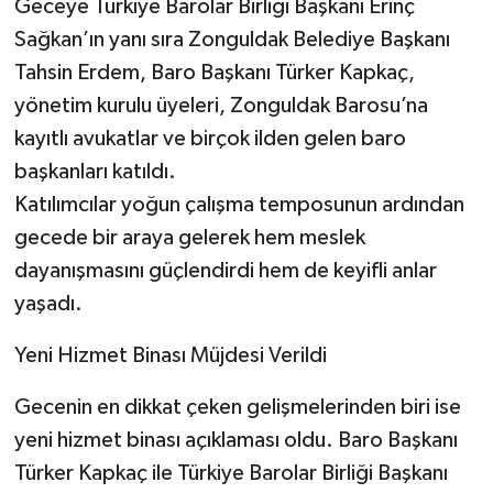
Geceye Türkiye Barolar Birliği Başkanı Erinç
Sağkan’ın yanı sıra Zonguldak Belediye Başkanı
Tahsin Erdem, Baro Başkanı Türker Kapkaç,
yönetim kurulu üyeleri, Zonguldak Barosu’na
kayıtlı avukatlar ve birçok ilden gelen baro
başkanları katıldı.
Katılımcılar yoğun çalışma temposunun ardından
gecede bir araya gelerek hem meslek
dayanışmasını güçlendirdi hem de keyifli anlar
yaşadı.
Yeni Hizmet Binası Müjdesi Verildi
Gecenin en dikkat çeken gelişmelerinden biri ise
yeni hizmet binası açıklaması oldu. Baro Başkanı
Türker Kapkaç ile Türkiye Barolar Birliği Başkanı