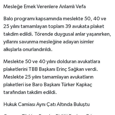
Mesleğe Emek Verenlere Anlamlı Vefa
Balo programı kapsamında meslekte 50, 40 ve
25 yılını tamamlayan toplam 39 avukata plaket
takdim edildi. Törende duygusal anlar yaşanırken,
yıllarını savunma mesleğine adayan isimler
alkışlarla onurlandırıldı.
Meslekte 50 ve 40 yılını dolduran avukatlara
plaketlerini TBB Başkanı Erinç Sağkan verdi.
Meslekte 25 yılını tamamlayan avukatların
plaketleri ise Baro Başkanı Türker Kapkaç
tarafından takdim edildi.
Hukuk Camiası Aynı Çatı Altında Buluştu