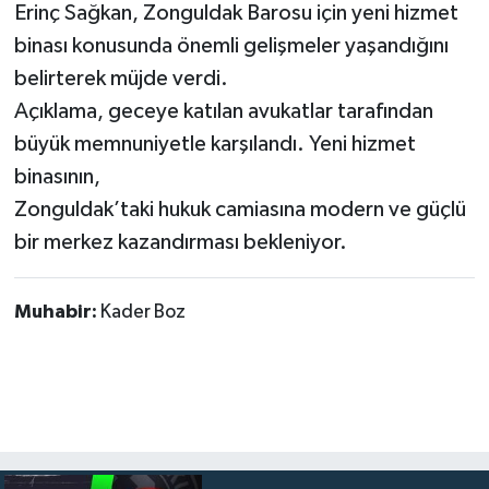
Erinç Sağkan, Zonguldak Barosu için yeni hizmet
binası konusunda önemli gelişmeler yaşandığını
belirterek müjde verdi.
Açıklama, geceye katılan avukatlar tarafından
büyük memnuniyetle karşılandı. Yeni hizmet
binasının,
Zonguldak’taki hukuk camiasına modern ve güçlü
bir merkez kazandırması bekleniyor.
Muhabir:
Kader Boz