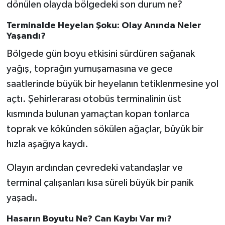
dönülen olayda bölgedeki son durum ne?
Terminalde Heyelan Şoku: Olay Anında Neler
Yaşandı?
Bölgede gün boyu etkisini sürdüren sağanak
yağış, toprağın yumuşamasına ve gece
saatlerinde büyük bir heyelanın tetiklenmesine yol
açtı. Şehirlerarası otobüs terminalinin üst
kısmında bulunan yamaçtan kopan tonlarca
toprak ve kökünden sökülen ağaçlar, büyük bir
hızla aşağıya kaydı.
Olayın ardından çevredeki vatandaşlar ve
terminal çalışanları kısa süreli büyük bir panik
yaşadı.
Hasarın Boyutu Ne? Can Kaybı Var mı?