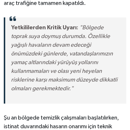
araç trafiğine tamamen kapatıldı.
Yetkililerden Kritik Uyarı:
"Bölgede
toprak suya doymuş durumda. Özellikle
yağışlı havaların devam edeceği
önümüzdeki günlerde, vatandaşlarımızın
yamaç altlarındaki yürüyüş yollarını
kullanmamaları ve olası yeni heyelan
risklerine karşı maksimum düzeyde dikkatli
olmaları gerekmektedir."
Şu an bölgede temizlik çalışmaları başlatılırken,
istinat duvarındaki hasarın onarımı için teknik