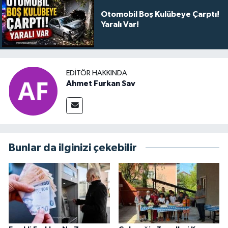
Otomobil Boş Kulübeye Çarptı!
Yaralı Var!
EDITÖR HAKKINDA
Ahmet Furkan Sav
Bunlar da ilginizi çekebilir