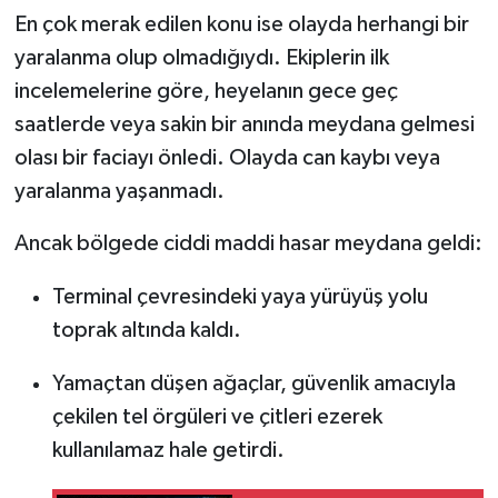
En çok merak edilen konu ise olayda herhangi bir
yaralanma olup olmadığıydı. Ekiplerin ilk
incelemelerine göre, heyelanın gece geç
saatlerde veya sakin bir anında meydana gelmesi
olası bir faciayı önledi. Olayda can kaybı veya
yaralanma yaşanmadı.
Ancak bölgede ciddi maddi hasar meydana geldi:
Terminal çevresindeki yaya yürüyüş yolu
toprak altında kaldı.
Yamaçtan düşen ağaçlar, güvenlik amacıyla
çekilen tel örgüleri ve çitleri ezerek
kullanılamaz hale getirdi.